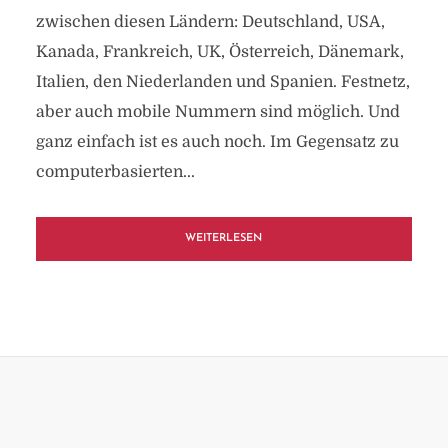
zwischen diesen Ländern: Deutschland, USA,
Kanada, Frankreich, UK, Österreich, Dänemark,
Italien, den Niederlanden und Spanien. Festnetz,
aber auch mobile Nummern sind möglich. Und
ganz einfach ist es auch noch. Im Gegensatz zu
computerbasierten...
WEITERLESEN