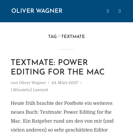
OLIVER WAGNER
TAG
TEXTMATE
TEXTMATE: POWER
EDITING FOR THE MAC
von
Oliver Wagner
24. März 2007
1 Minute(n) Lesezeit
Heute früh brachte der Postbote ein weiteres
neues Buch: Textmate: Power Editing for the
Mac. Ein Ratgeber rund um den von mir (und
vielen anderen) so sehr geschätzten Editor