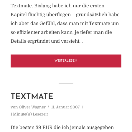
Textmate. Bislang habe ich nur die ersten
Kapitel flüchtig überflogen – grundsätzlich habe
ich aber das Gefühl, dass man mit Textmate um
so effizienter arbeiten kann, je tiefer man die
Details ergründet und versteht...
WEITERLESEN
TEXTMATE
von
Oliver Wagner
11. Januar 2007
1 Minute(n) Lesezeit
Die besten 39 EUR die ich jemals ausgegeben