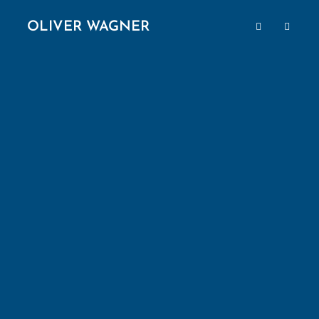
OLIVER WAGNER