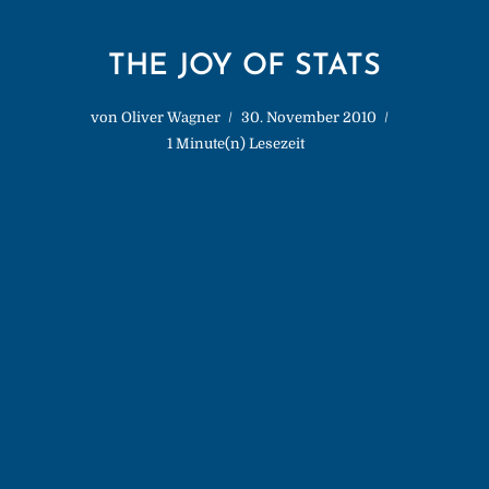
THE JOY OF STATS
von
Oliver Wagner
30. November 2010
1 Minute(n) Lesezeit