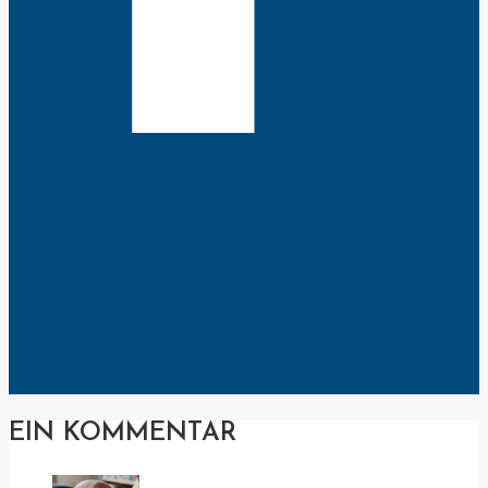
EIN KOMMENTAR