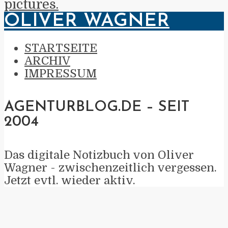
pictures.
OLIVER WAGNER
STARTSEITE
ARCHIV
IMPRESSUM
AGENTURBLOG.DE – SEIT
2004
Das digitale Notizbuch von Oliver
Wagner - zwischenzeitlich vergessen.
Jetzt evtl. wieder aktiv.