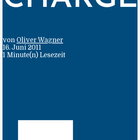
von
Oliver Wagner
16. Juni 2011
1 Minute(n) Lesezeit